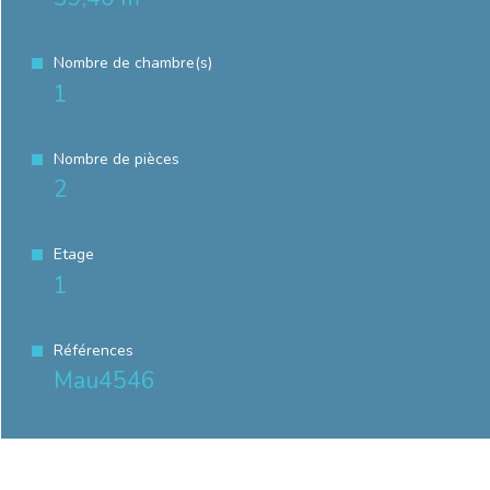
Nombre de chambre(s)
1
Nombre de pièces
2
Etage
1
Références
Mau4546