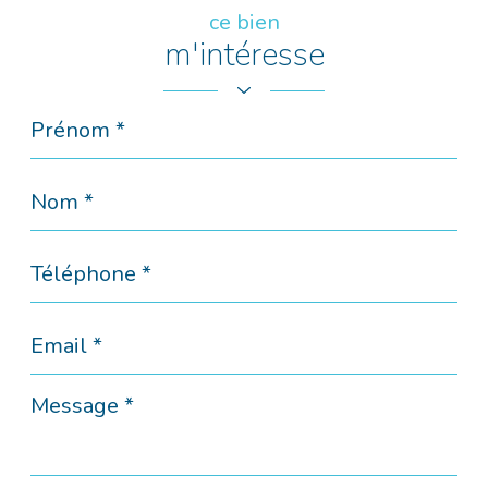
ce bien
m'intéresse
Prénom
*
Nom
*
Téléphone
*
Email
*
Message
*