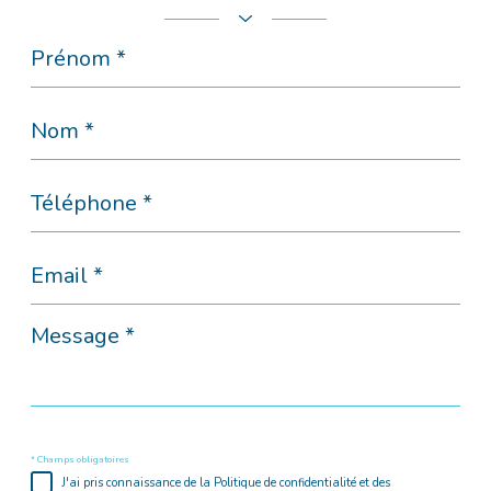
Prénom
*
Nom
*
Téléphone
*
Email
*
Message
*
* Champs obligatoires
J'ai pris connaissance de la Politique de confidentialité et des