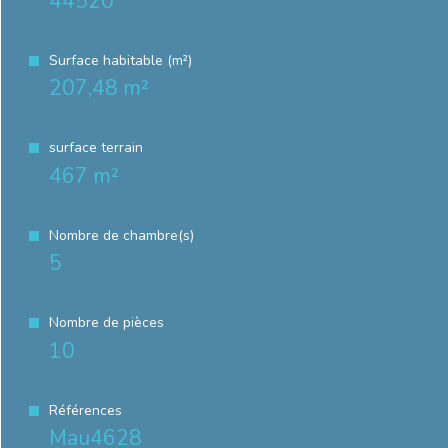
44520
Surface habitable (m²)
207,48 m²
surface terrain
467 m²
Nombre de chambre(s)
5
Nombre de pièces
10
Références
Mau4628