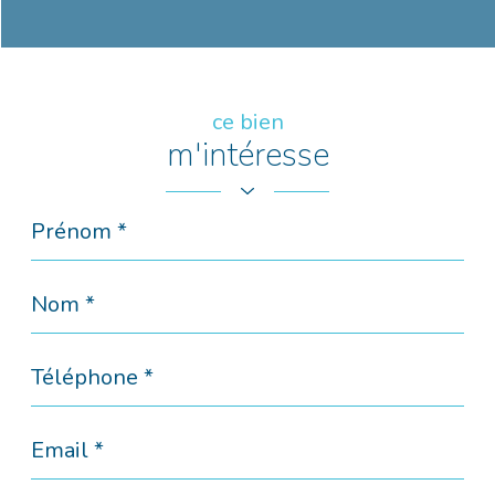
ce bien
m'intéresse
Prénom
*
Nom
*
Téléphone
*
Email
*