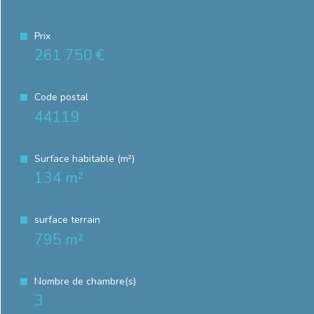
Prix
261 750 €
Code postal
44119
Surface habitable (m²)
134 m²
surface terrain
795 m²
Nombre de chambre(s)
3