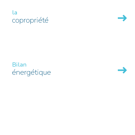
la
copropriété
Bilan
énergétique