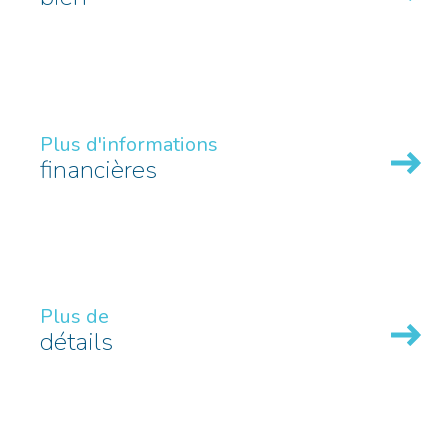
Plus d'informations
financières
Plus de
détails