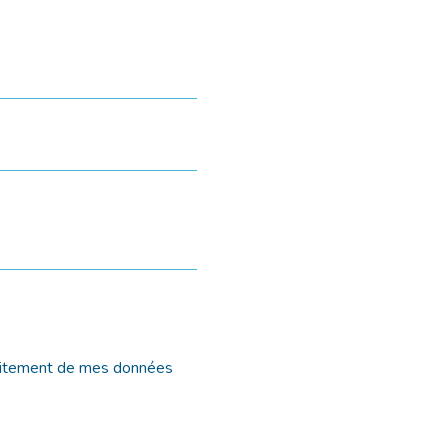
 traitement de mes données