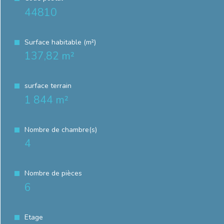
44810
Surface habitable (m²)
137,82 m²
surface terrain
1 844 m²
Nombre de chambre(s)
4
Nombre de pièces
6
Etage