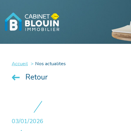
Accueil
Nos actualites
Retour
03/01/2026