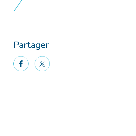
Partager
facebook
twitter