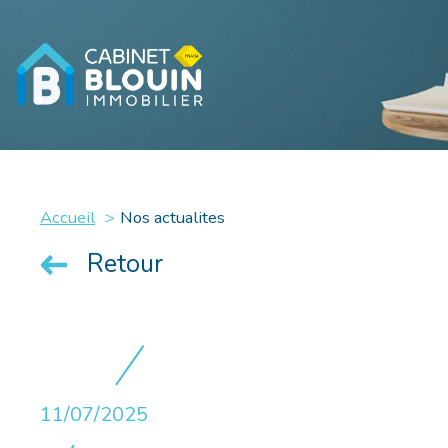
Accueil
Nos actualites
Retour
11/07/2025