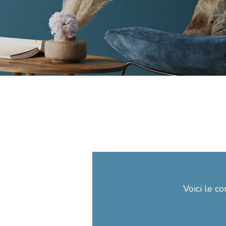
Voici le co