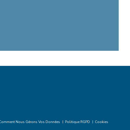
Comment Nous Gérons Vos Données
Politique RGPD
Cookies