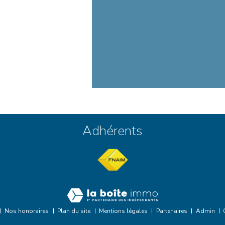
Adhérents
Nos honoraires
Plan du site
Mentions légales
Partenaires
Admin