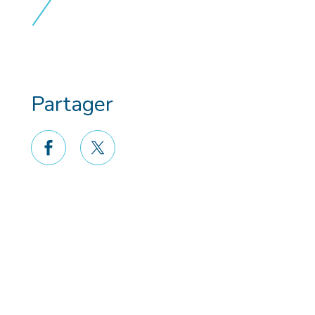
Partager
facebook
twitter