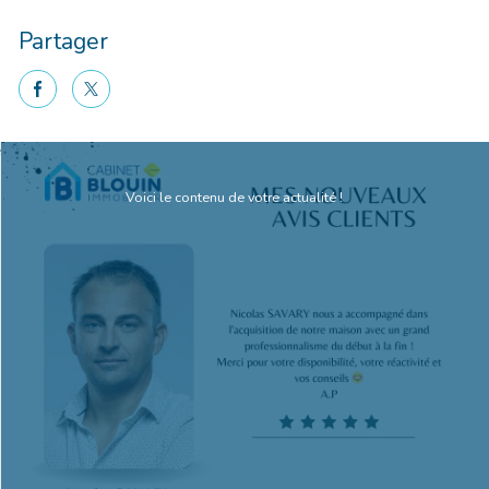
Partager
facebook
twitter
Voici le contenu de votre actualité !