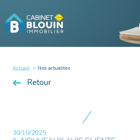
Accueil
Nos actualites
Retour
30/10/2025