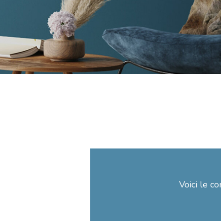
Voici le co