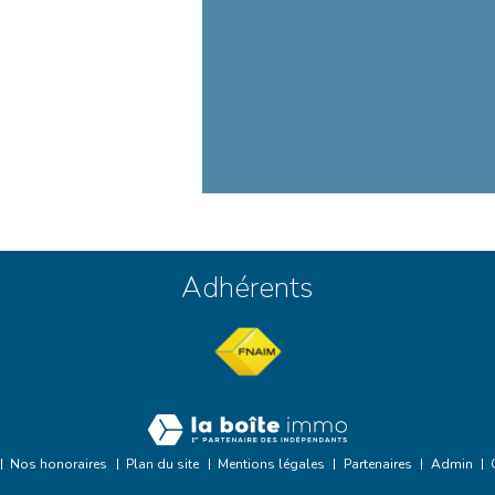
Adhérents
Nos honoraires
Plan du site
Mentions légales
Partenaires
Admin