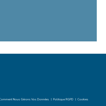
Comment Nous Gérons Vos Données
Politique RGPD
Cookies