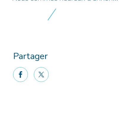
Partager
facebook
twitter