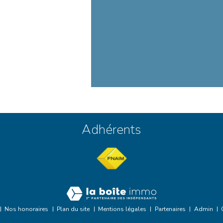
Adhérents
Nos honoraires
Plan du site
Mentions légales
Partenaires
Admin