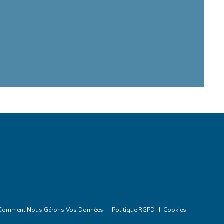
Comment Nous Gérons Vos Données
Politique RGPD
Cookies