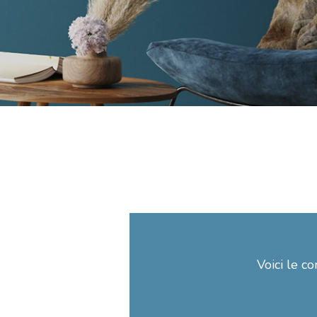
Voici le co