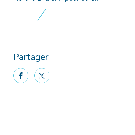
Partager
facebook
twitter