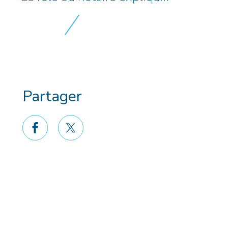
Partager
facebook
twitter