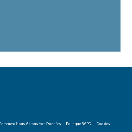
Comment Nous Gérons Vos Données
Politique RGPD
Cookies