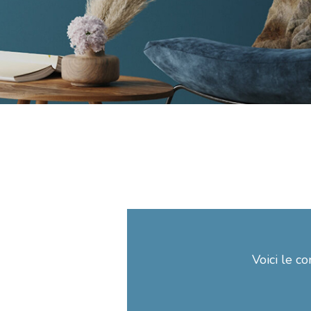
Voici le co