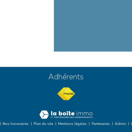
Adhérents
Nos honoraires
Plan du site
Mentions légales
Partenaires
Admin