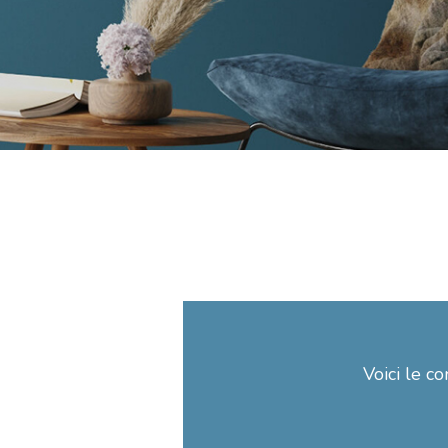
Voici le co