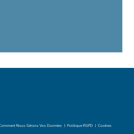
Comment Nous Gérons Vos Données
Politique RGPD
Cookies