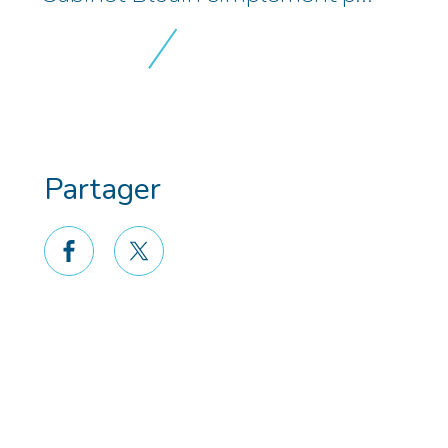
Partager
facebook
twitter