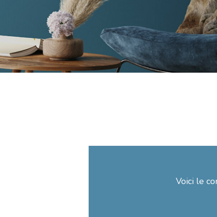
Voici le co