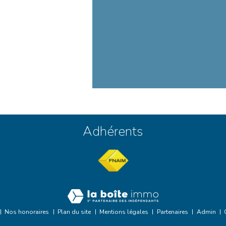
Adhérents
Nos honoraires
Plan du site
Mentions légales
Partenaires
Admin