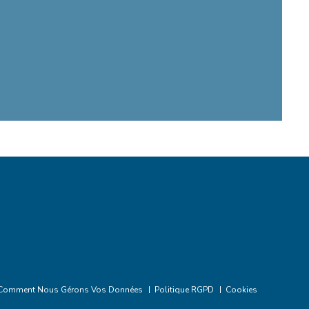
Comment Nous Gérons Vos Données
Politique RGPD
Cookies