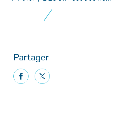
Partager
facebook
twitter