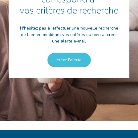
vos critères de recherche
N'hésitez pas à effectuer une nouvelle recherche
de bien en modifiant vos critères ou bien à créer
une alerte e-mail
créer l'alerte