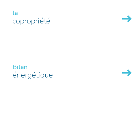
la
copropriété
Bilan
énergétique