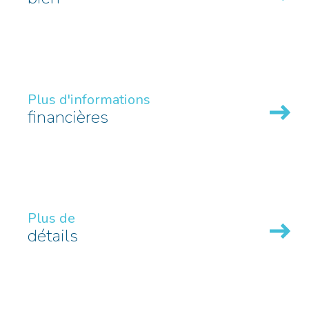
Plus d'informations
financières
Plus de
détails