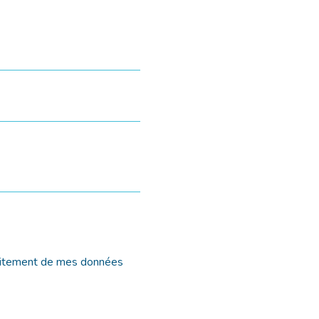
 traitement de mes données